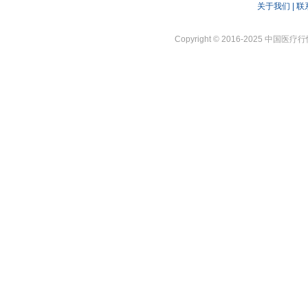
关于我们
|
联
Copyright © 2016-2025 中国