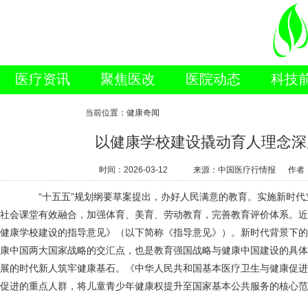
医疗资讯
聚焦医改
医院动态
科技
新闻视点
当前位置：健康奇闻
以健康学校建设撬动育人理念深
时间：
2026-03-12
来源：中国医疗行情报 作者
“十五五”规划纲要草案提出，办好人民满意的教育。实施新时代
社会课堂有效融合，加强体育、美育、劳动教育，完善教育评价体系。近
健康学校建设的指导意见》（以下简称《指导意见》）。新时代背景下的
康中国两大国家战略的交汇点，也是教育强国战略与健康中国建设的具体
展的时代新人筑牢健康基石。《中华人民共和国基本医疗卫生与健康促进
促进的重点人群，将儿童青少年健康权提升至国家基本公共服务的核心范