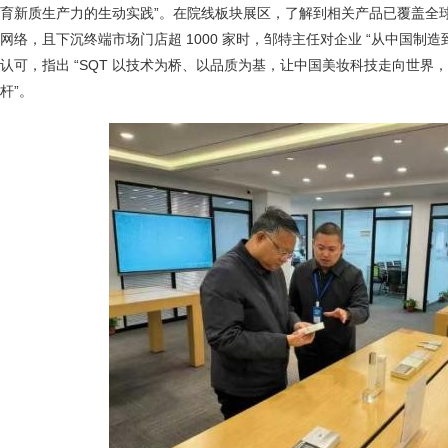
育新质生产力的生动实践”。在院线板块展区，了解到相关产品已覆盖全球 
网络，且下沉终端市场门店超 1000 家时，邹特主任对企业 “从中国制造
认可，指出 “SQT 以技术为桥、以品质为基，让中国美妆科技走向世界
杆”。