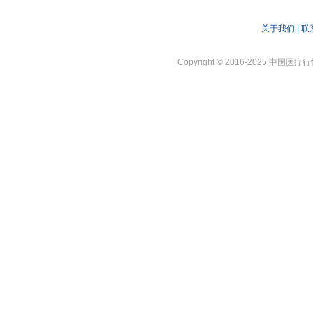
研与理念创新引
关于我们
|
联
Copyright © 2016-2025 中国