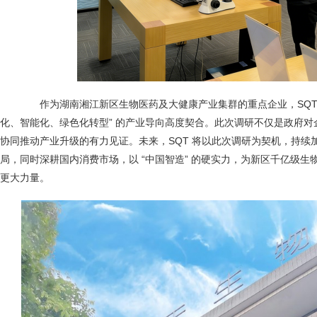
作为湖南湘江新区生物医药及大健康产业集群的重点企业，SQT 
化、智能化、绿色化转型” 的产业导向高度契合。此次调研不仅是政府
协同推动产业升级的有力见证。未来，SQT 将以此次调研为契机，持续
局，同时深耕国内消费市场，以 “中国智造” 的硬实力，为新区千亿级
更大力量。