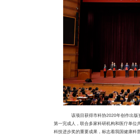
该项目获得市科协2020年创作出版
第一完成人，联合多家科研机构和医疗单位
科技进步奖的重要成果，标志着我国健康科