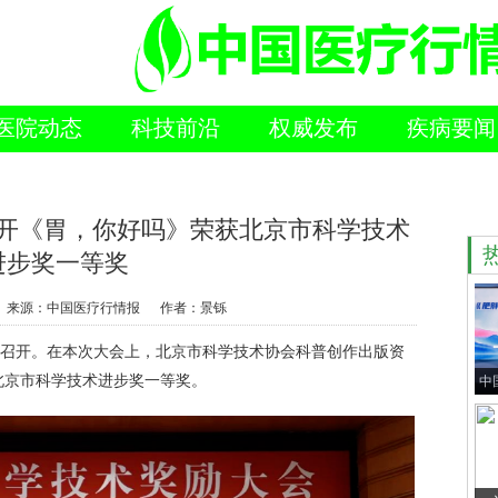
医院动态
科技前沿
权威发布
疾病要闻
开《胃，你好吗》荣获北京市科学技术
进步奖一等奖
来源：中国医疗行情报 作者：景铄
召开。在本次大会上，北京市科学技术协会科普创作出版资
北京市科学技术进步奖一等奖。
中