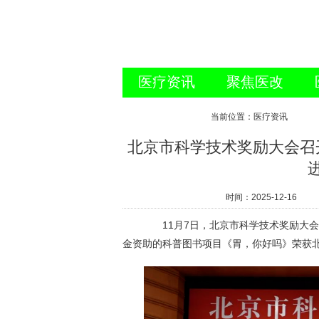
医疗资讯
聚焦医改
新闻视点
当前位置：医疗资讯
北京市科学技术奖励大会召
时间：
2025-12-16
11月7日，北京市科学技术奖励大会
金资助的科普图书项目《胃，你好吗》荣获