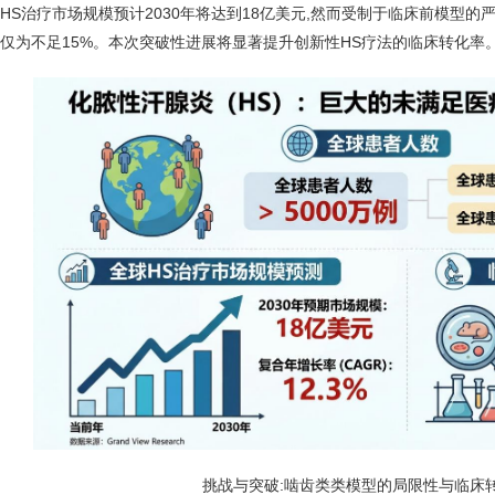
HS治疗市场规模预计2030年将达到18亿美元,然而受制于临床前模型的
仅为不足15%。本次突破性进展将显著提升创新性HS疗法的临床转化率
挑战与突破:啮齿类类模型的局限性与临床